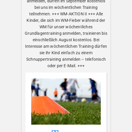
anmelden, dürfen im September kostenlos
bei uns im wöchentlichen Training
teilnehmen. +++ WM-AKTION II +++ Alle
Kinder, die sich im WM-Fieber während der
WM für unser wöchentliches
Grundlagentraining anmelden, trainieren bis
einschließlich August kostenlos. Bei
Interesse am wöchentlichen Training dürfen
sie ihr Kind einfach zu einem
Schnuppertraining anmelden – telefonisch
oder per E-Mail. +++