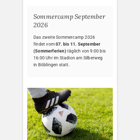
Sommercamp September
2026
Das zweite Sommercamp 2026
findet vom
07. bis 11. September
(Sommerferien)
täglich von 9:00 bis
16:00 Uhr im Stadion am Silberweg
in Böblingen statt.