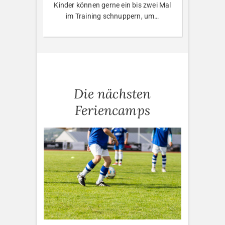
Kinder können gerne ein bis zwei Mal
im Training schnuppern, um…
Die nächsten
Feriencamps