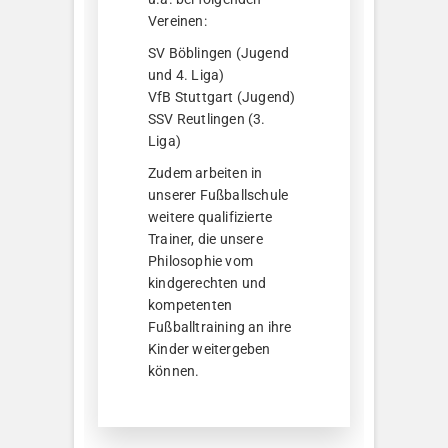
Vereinen:
SV Böblingen (Jugend
und 4. Liga)
VfB Stuttgart (Jugend)
SSV Reutlingen (3.
Liga)
Zudem arbeiten in
unserer Fußballschule
weitere qualifizierte
Trainer, die unsere
Philosophie vom
kindgerechten und
kompetenten
Fußballtraining an ihre
Kinder weitergeben
können.