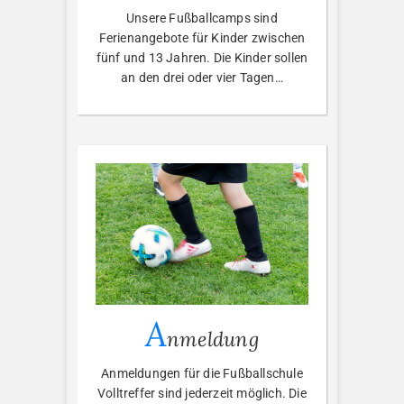
Unsere Fußballcamps sind
Ferienangebote für Kinder zwischen
fünf und 13 Jahren. Die Kinder sollen
an den drei oder vier Tagen…
A
nmeldung
Anmeldungen für die Fußballschule
Volltreffer sind jederzeit möglich. Die