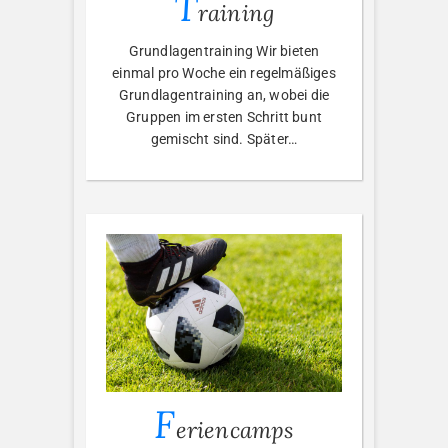
T
raining
Grundlagentraining Wir bieten
einmal pro Woche ein regelmäßiges
Grundlagentraining an, wobei die
Gruppen im ersten Schritt bunt
gemischt sind. Später…
F
eriencamps