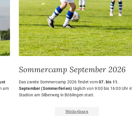
Sommercamp September 2026
ust
Das zweite Sommercamp 2026 findet vom
07. bis 11.
on am
September (Sommerferien)
täglich von 9:00 bis 16:00 Uhr i
Stadion am Silberweg in Böblingen statt.
Weiterlesen