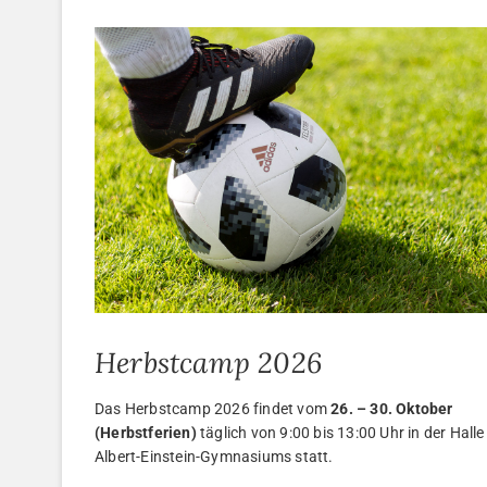
Herbstcamp 2026
Das Herbstcamp 2026 findet vom
26. – 30. Oktober
(Herbstferien)
täglich von 9:00 bis 13:00 Uhr in der Halle
Albert-Einstein-Gymnasiums statt.