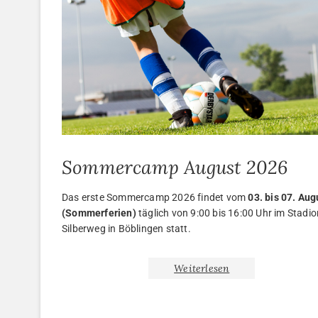
Sommercamp August 2026
Das erste Sommercamp 2026 findet vom
03. bis 07. Aug
(Sommerferien)
täglich von 9:00 bis 16:00 Uhr im Stadi
Silberweg in Böblingen statt.
Weiterlesen