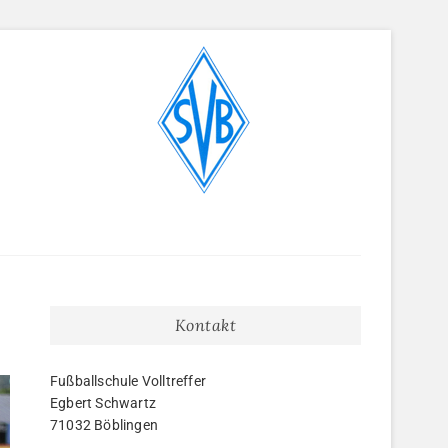
Kontakt
Fußballschule Volltreffer
Egbert Schwartz
71032 Böblingen